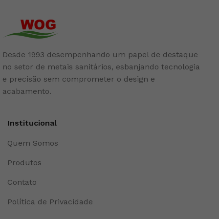
Desde 1993 desempenhando um papel de destaque
no setor de metais sanitários, esbanjando tecnologia
e precisão sem comprometer o design e
acabamento.
Institucional
Quem Somos
Produtos
Contato
Política de Privacidade