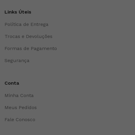
Links Úteis
Política de Entrega
Trocas e Devoluções
Formas de Pagamento
Segurança
Conta
Minha Conta
Meus Pedidos
Fale Conosco