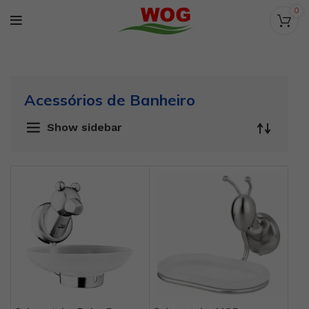
0
Acessórios de Banheiro
Show sidebar