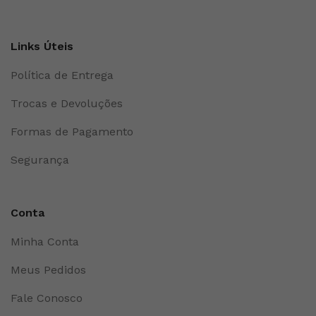
Links Úteis
Política de Entrega
Trocas e Devoluções
Formas de Pagamento
Segurança
Conta
Minha Conta
Meus Pedidos
Fale Conosco